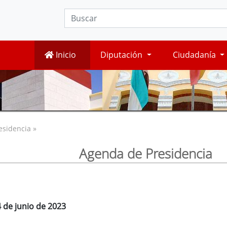
Inicio
Diputación
Ciudadanía
esidencia »
Agenda de Presidencia
 de junio de 2023