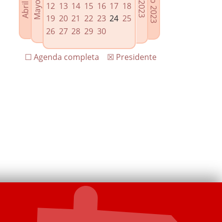
12
13
14
15
16
17
18
19
20
21
22
23
24
25
26
27
28
29
30
☐ Agenda completa
☒ Presidente