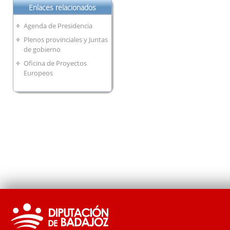
Enlaces relacionados
Agenda de Presidencia
Plenos provinciales y Juntas
de gobierno
Oficina de Proyectos
Europeos