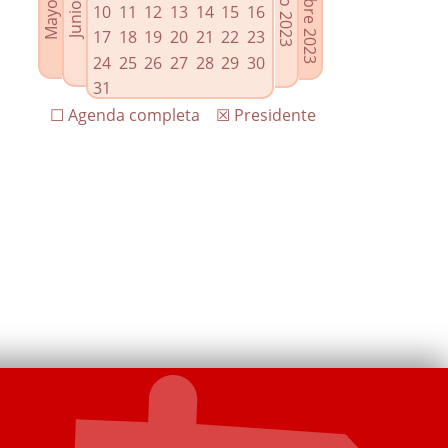
10
11
12
13
14
15
16
17
18
19
20
21
22
23
24
25
26
27
28
29
30
31
☐ Agenda completa
☒ Presidente