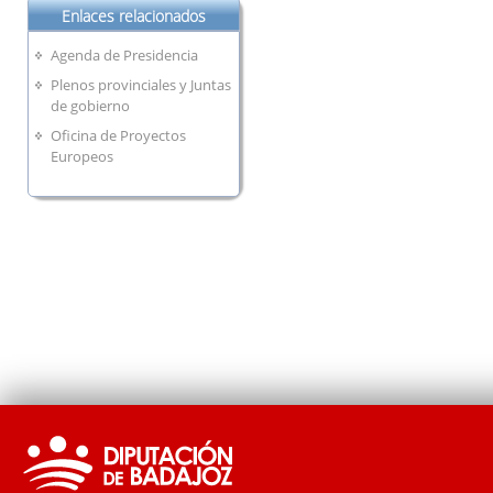
Enlaces relacionados
Agenda de Presidencia
Plenos provinciales y Juntas
de gobierno
Oficina de Proyectos
Europeos