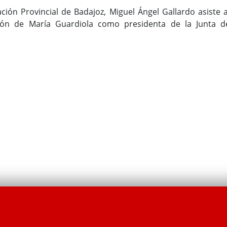
ación Provincial de Badajoz, Miguel Ángel Gallardo asiste a
ón de María Guardiola como presidenta de la Junta d