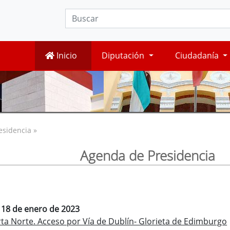
Inicio
Diputación
Ciudadanía
esidencia »
Agenda de Presidencia
, 18 de enero de 2023
ta Norte. Acceso por Vía de Dublín- Glorieta de Edimburgo