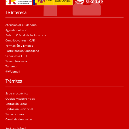
Te interesa
Atención al Ciudadano
Agenda Cultural
Boletín Oficial de la Provincia
Contribuyentes - OAR
Formación y Empleo
Participación Ciudadana
Servicios a EELL
Smart Provincia
Turismo
@Webmail
Trámites
Sede electrónica
Quejas y sugerencias
Licitación Local
Licitación Provincial
Subvenciones
Canal de denuncias
Actualidad