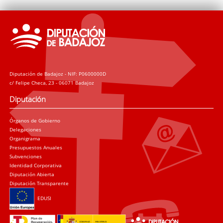
Diputación de Badajoz - NIF: P0600000D
c/ Felipe Checa, 23 - 06071 Badajoz
Diputación
Órganos de Gobierno
Delegaciones
Organigrama
Presupuestos Anuales
Subvenciones
Identidad Corporativa
Diputación Abierta
Diputación Transparente
EDUSI