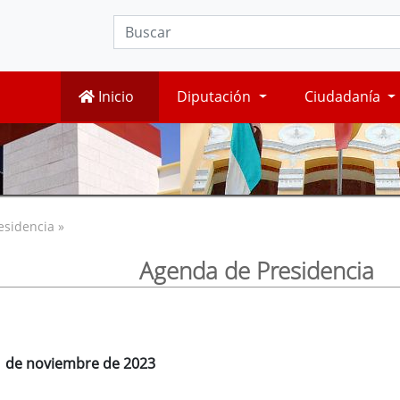
Inicio
Diputación
Ciudadanía
esidencia »
Agenda de Presidencia
1 de noviembre de 2023