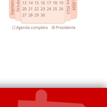
13
14
15
16
17
18
19
20
21
22
23
24
25
26
27
28
29
30
☐ Agenda completa
☒ Presidente