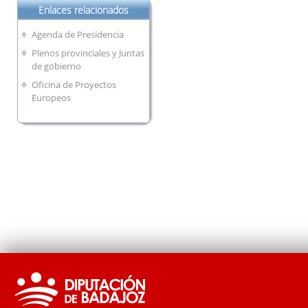
Enlaces relacionados
Agenda de Presidencia
Plenos provinciales y Juntas
de gobierno
Oficina de Proyectos
Europeos