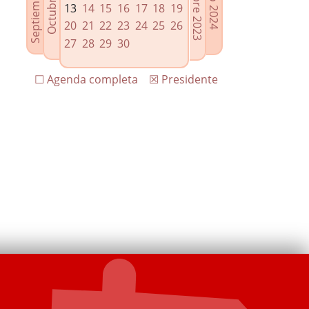
13
14
15
16
17
18
19
20
21
22
23
24
25
26
27
28
29
30
☐ Agenda completa
☒ Presidente