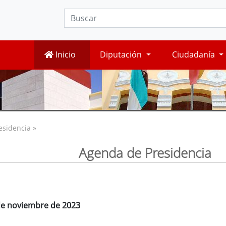
Inicio
Diputación
Ciudadanía
esidencia »
Agenda de Presidencia
 de noviembre de 2023