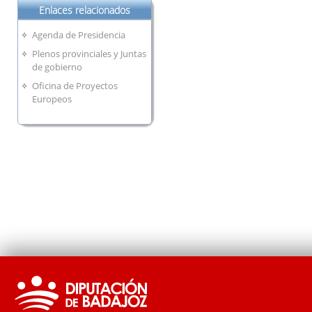
Enlaces relacionados
Agenda de Presidencia
Plenos provinciales y Juntas
de gobierno
Oficina de Proyectos
Europeos