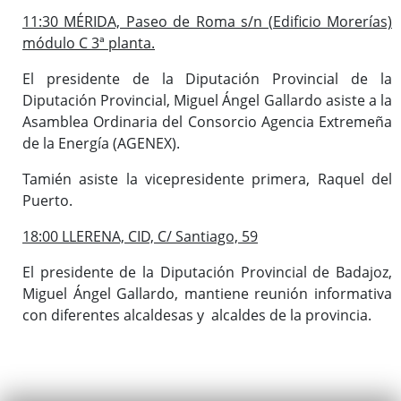
11:30 MÉRIDA, Paseo de Roma s/n (Edificio Morerías)
módulo C 3ª planta.
El presidente de la Diputación Provincial de la
Diputación Provincial, Miguel Ángel Gallardo asiste a la
Asamblea Ordinaria del Consorcio Agencia Extremeña
de la Energía (AGENEX).
Tamién asiste la vicepresidente primera, Raquel del
Puerto.
18:00 LLERENA, CID, C/ Santiago, 59
El presidente de la Diputación Provincial de Badajoz,
Miguel Ángel Gallardo, mantiene reunión informativa
con diferentes alcaldesas y alcaldes de la provincia.