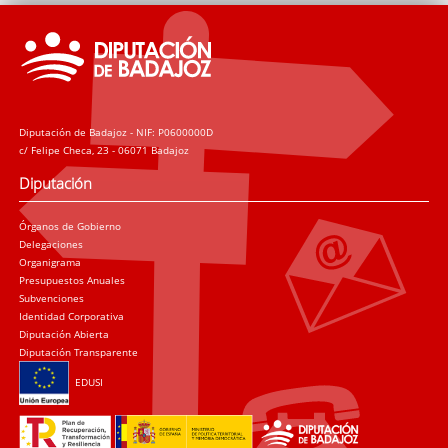
Diputación de Badajoz - NIF: P0600000D
c/ Felipe Checa, 23 - 06071 Badajoz
Diputación
Órganos de Gobierno
Delegaciones
Organigrama
Presupuestos Anuales
Subvenciones
Identidad Corporativa
Diputación Abierta
Diputación Transparente
EDUSI