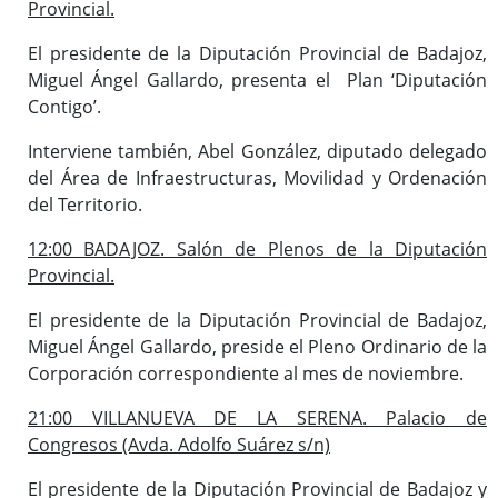
Provincial.
El presidente de la Diputación Provincial de Badajoz,
Miguel Ángel Gallardo, presenta el Plan ‘Diputación
Contigo’.
Interviene también, Abel González, diputado delegado
del Área de Infraestructuras, Movilidad y Ordenación
del Territorio.
12:00 BADAJOZ. Salón de Plenos de la Diputación
Provincial.
El presidente de la Diputación Provincial de Badajoz,
Miguel Ángel Gallardo, preside el Pleno Ordinario de la
Corporación correspondiente al mes de noviembre.
21:00 VILLANUEVA DE LA SERENA. Palacio de
Congresos (Avda. Adolfo Suárez s/n)
El presidente de la Diputación Provincial de Badajoz y