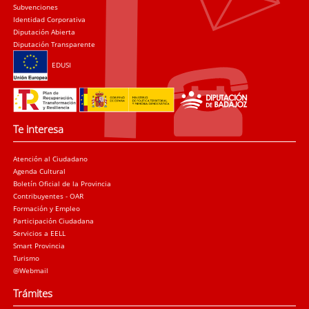
Subvenciones
Identidad Corporativa
Diputación Abierta
Diputación Transparente
EDUSI
Te interesa
Atención al Ciudadano
Agenda Cultural
Boletín Oficial de la Provincia
Contribuyentes - OAR
Formación y Empleo
Participación Ciudadana
Servicios a EELL
Smart Provincia
Turismo
@Webmail
Trámites