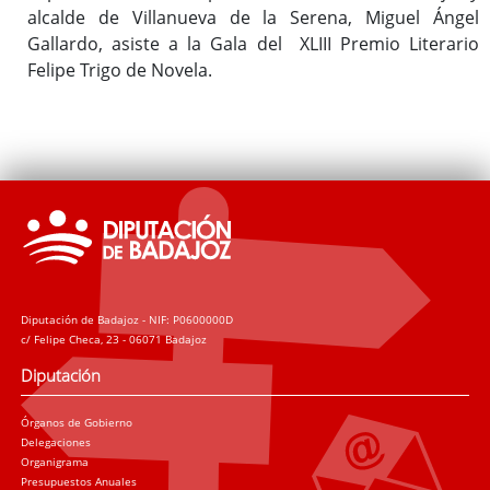
alcalde de Villanueva de la Serena, Miguel Ángel
Gallardo, asiste a la Gala del XLIII Premio Literario
Felipe Trigo de Novela.
Diputación de Badajoz - NIF: P0600000D
c/ Felipe Checa, 23 - 06071 Badajoz
Diputación
Órganos de Gobierno
Delegaciones
Organigrama
Presupuestos Anuales