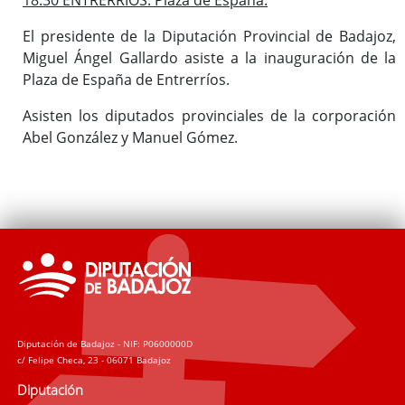
El presidente de la Diputación Provincial de Badajoz,
Miguel Ángel Gallardo asiste a la inauguración de la
Plaza de España de Entrerríos.
Asisten los diputados provinciales de la corporación
Abel González y Manuel Gómez.
Diputación de Badajoz - NIF: P0600000D
c/ Felipe Checa, 23 - 06071 Badajoz
Diputación