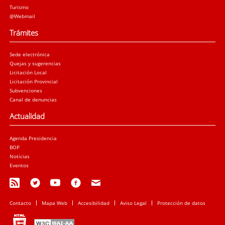
Turismo
@Webmail
Trámites
Sede electrónica
Quejas y sugerencias
Licitación Local
Licitación Provincial
Subvenciones
Canal de denuncias
Actualidad
Agenda Presidencia
BOP
Noticias
Eventos
Contacto
Mapa Web
Accesibilidad
Aviso Legal
Protección de datos