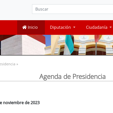
Inicio
Diputación
Ciudadanía
esidencia »
Agenda de Presidencia
 de noviembre de 2023