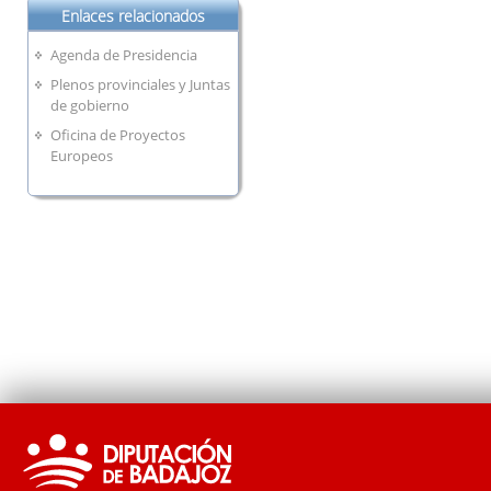
Enlaces relacionados
Agenda de Presidencia
Plenos provinciales y Juntas
de gobierno
Oficina de Proyectos
Europeos