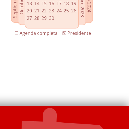
13
14
15
16
17
18
19
20
21
22
23
24
25
26
27
28
29
30
☐ Agenda completa
☒ Presidente