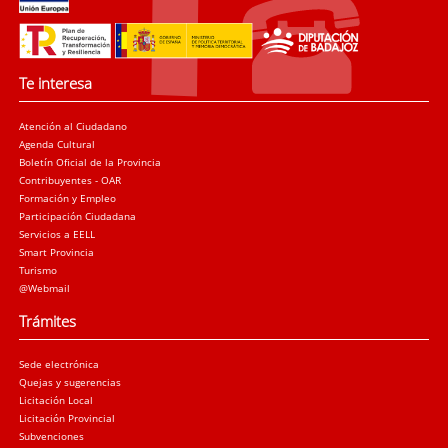
Te interesa
Atención al Ciudadano
Agenda Cultural
Boletín Oficial de la Provincia
Contribuyentes - OAR
Formación y Empleo
Participación Ciudadana
Servicios a EELL
Smart Provincia
Turismo
@Webmail
Trámites
Sede electrónica
Quejas y sugerencias
Licitación Local
Licitación Provincial
Subvenciones