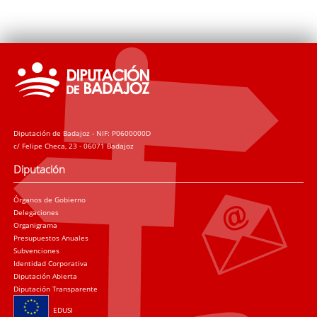
Diputación de Badajoz - NIF: P0600000D
c/ Felipe Checa, 23 - 06071 Badajoz
Diputación
Órganos de Gobierno
Delegaciones
Organigrama
Presupuestos Anuales
Subvenciones
Identidad Corporativa
Diputación Abierta
Diputación Transparente
EDUSI