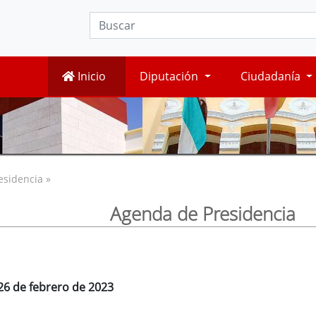
Inicio
Diputación
Ciudadanía
esidencia »
Agenda de Presidencia
26 de febrero de 2023