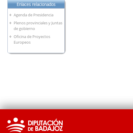
Enlaces relacionados
Agenda de Presidencia
Plenos provinciales y Juntas
de gobierno
Oficina de Proyectos
Europeos