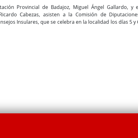
tación Provincial de Badajoz, Miguel Ángel Gallardo, y e
 Ricardo Cabezas, asisten a la Comisión de Diputacione
nsejos Insulares, que se celebra en la localidad los días 5 y 