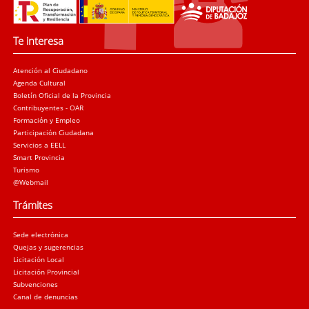
Te interesa
Atención al Ciudadano
Agenda Cultural
Boletín Oficial de la Provincia
Contribuyentes - OAR
Formación y Empleo
Participación Ciudadana
Servicios a EELL
Smart Provincia
Turismo
@Webmail
Trámites
Sede electrónica
Quejas y sugerencias
Licitación Local
Licitación Provincial
Subvenciones
Canal de denuncias