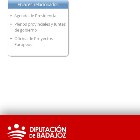
Enlaces relacionados
Agenda de Presidencia
Plenos provinciales y Juntas
de gobierno
Oficina de Proyectos
Europeos