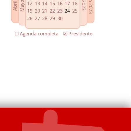
12
13
14
15
16
17
18
19
20
21
22
23
24
25
26
27
28
29
30
☐ Agenda completa
☒ Presidente