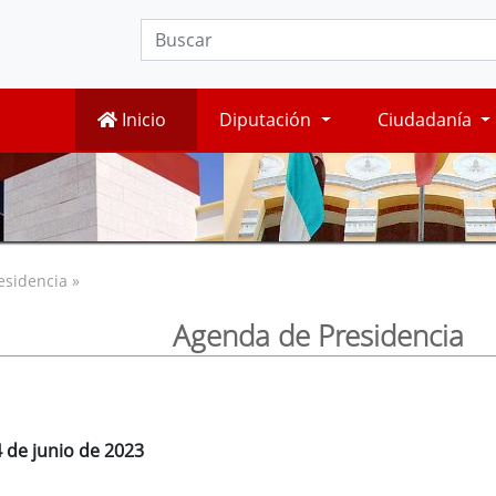
Inicio
Diputación
Ciudadanía
esidencia »
Agenda de Presidencia
 de junio de 2023