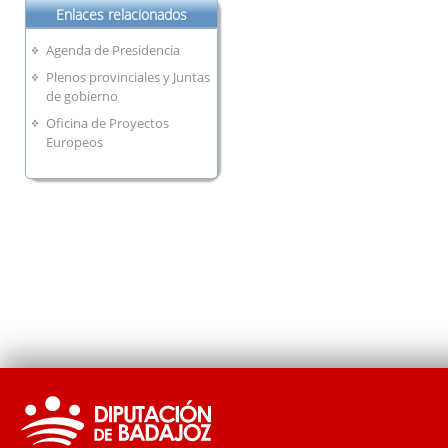
Enlaces relacionados
Agenda de Presidencia
Plenos provinciales y Juntas
de gobierno
Oficina de Proyectos
Europeos