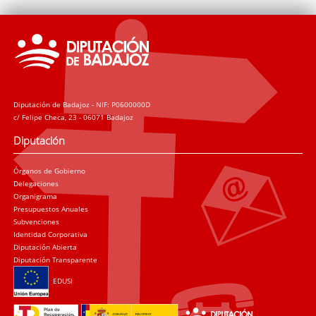
Diputación de Badajoz - NIF: P0600000D
c/ Felipe Checa, 23 - 06071 Badajoz
Diputación
Órganos de Gobierno
Delegaciones
Organigrama
Presupuestos Anuales
Subvenciones
Identidad Corporativa
Diputación Abierta
Diputación Transparente
EDUSI