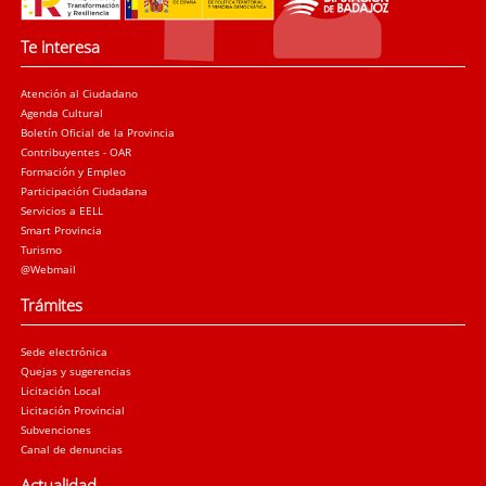
Te interesa
Atención al Ciudadano
Agenda Cultural
Boletín Oficial de la Provincia
Contribuyentes - OAR
Formación y Empleo
Participación Ciudadana
Servicios a EELL
Smart Provincia
Turismo
@Webmail
Trámites
Sede electrónica
Quejas y sugerencias
Licitación Local
Licitación Provincial
Subvenciones
Canal de denuncias
Actualidad