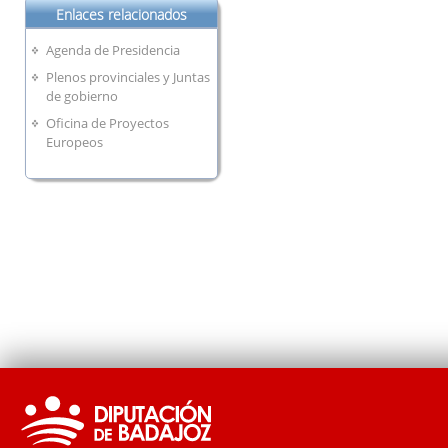
Enlaces relacionados
Agenda de Presidencia
Plenos provinciales y Juntas
de gobierno
Oficina de Proyectos
Europeos