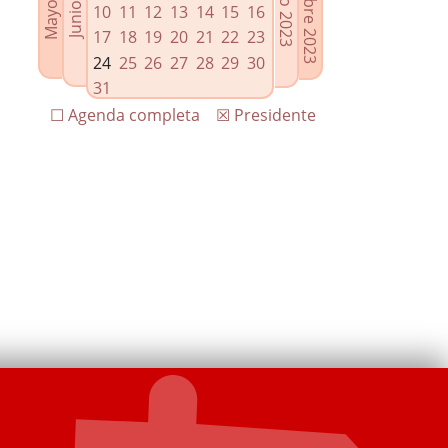
10
11
12
13
14
15
16
17
18
19
20
21
22
23
24
25
26
27
28
29
30
31
☐ Agenda completa
☒ Presidente