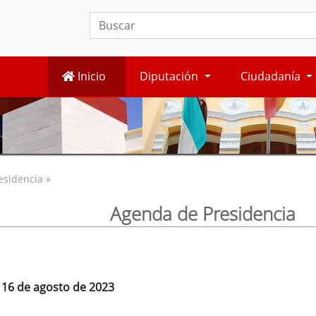
Inicio
Diputación
Ciudadanía
esidencia »
Agenda de Presidencia
, 16 de agosto de 2023