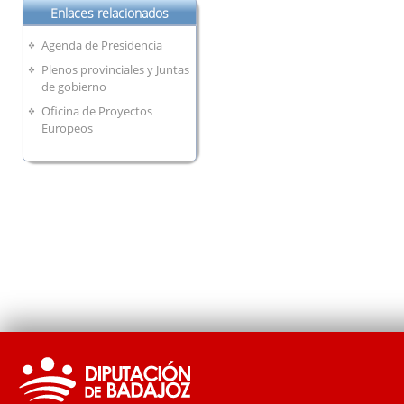
Enlaces relacionados
Agenda de Presidencia
Plenos provinciales y Juntas
de gobierno
Oficina de Proyectos
Europeos