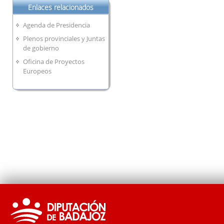
Enlaces relacionados
Agenda de Presidencia
Plenos provinciales y Juntas
de gobierno
Oficina de Proyectos
Europeos