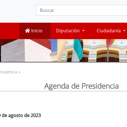
Inicio
Diputación
Ciudadanía
esidencia »
Agenda de Presidencia
9 de agosto de 2023