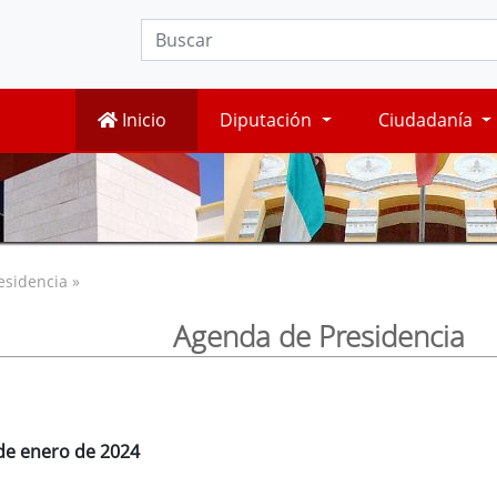
Inicio
Diputación
Ciudadanía
esidencia »
Agenda de Presidencia
 de enero de 2024