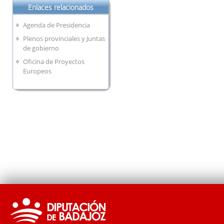
Enlaces relacionados
Agenda de Presidencia
Plenos provinciales y Juntas
de gobierno
Oficina de Proyectos
Europeos