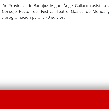
ción Provincial de Badajoz, Miguel Ángel Gallardo asiste a l
l Consejo Rector del Festival Teatro Clásico de Mérida 
 la programación para la 70 edición.