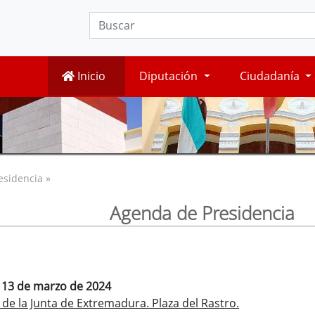
Inicio
Diputación
Ciudadanía
esidencia »
Agenda de Presidencia
, 13 de marzo de 2024
de la Junta de Extremadura. Plaza del Rastro.