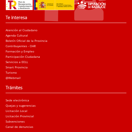
Te interesa
Atención al Ciudadano
Agenda Cultural
Boletín Oficial de la Provincia
Contribuyentes - OAR
Formación y Empleo
Participación Ciudadana
Servicios a EELL
Smart Provincia
Turismo
@Webmail
Trámites
Sede electrónica
Quejas y sugerencias
Licitación Local
Licitación Provincial
Subvenciones
Canal de denuncias