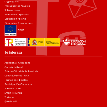
Organigrama
Presupuestos Anuales
Subvenciones
Identidad Corporativa
Diputación Abierta
Diputación Transparente
EDUSI
Te interesa
Atención al Ciudadano
Agenda Cultural
Boletín Oficial de la Provincia
Contribuyentes - OAR
Formación y Empleo
Participación Ciudadana
Servicios a EELL
Smart Provincia
Turismo
@Webmail