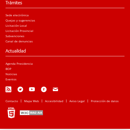
Trámites
Sede electrónica
Quejas y sugerencias
Licitación Local
Licitación Provincial
Subvenciones
Canal de denuncias
Actualidad
Agenda Presidencia
BOP
Noticias
Eventos
Contacto
Mapa Web
Accesibilidad
Aviso Legal
Protección de datos