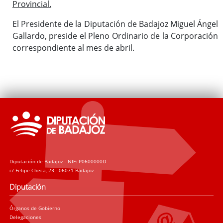
Provincial.
El Presidente de la Diputación de Badajoz Miguel Ángel
Gallardo, preside el Pleno Ordinario de la Corporación
correspondiente al mes de abril.
Diputación de Badajoz - NIF: P0600000D
c/ Felipe Checa, 23 - 06071 Badajoz
Diputación
Órganos de Gobierno
Delegaciones