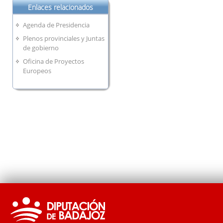
Enlaces relacionados
Agenda de Presidencia
Plenos provinciales y Juntas
de gobierno
Oficina de Proyectos
Europeos