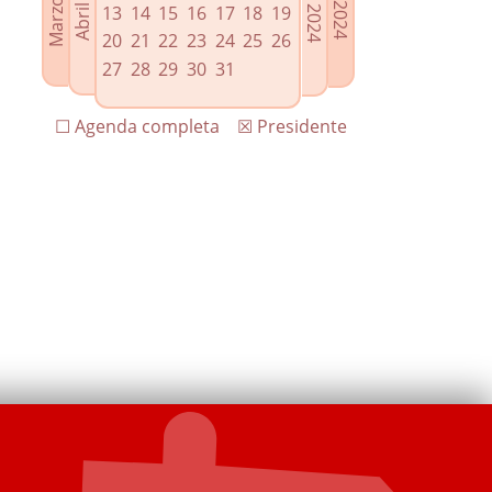
13
14
15
16
17
18
19
20
21
22
23
24
25
26
27
28
29
30
31
☐ Agenda completa
☒ Presidente