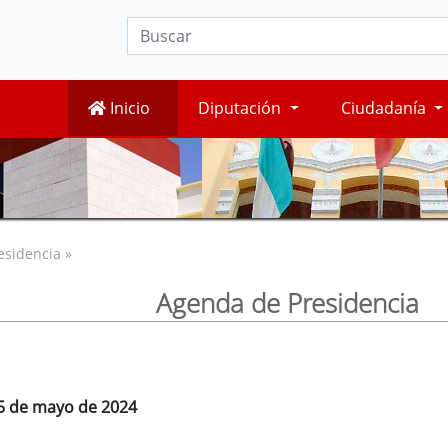
Inicio
Diputación
Ciudadanía
esidencia »
Agenda de Presidencia
 5 de mayo de 2024