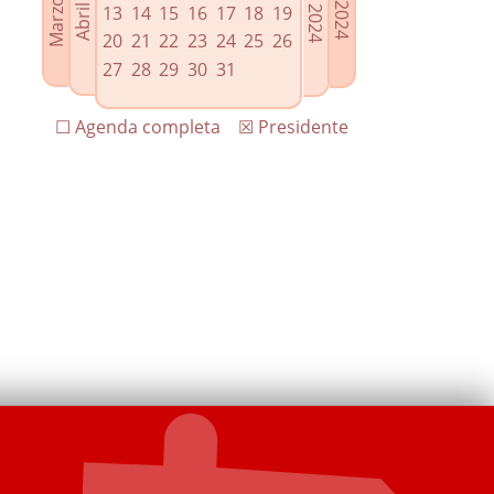
13
14
15
16
17
18
19
20
21
22
23
24
25
26
27
28
29
30
31
☐ Agenda completa
☒ Presidente