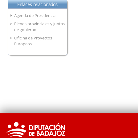
Enlaces relacionados
Agenda de Presidencia
Plenos provinciales y Juntas
de gobierno
Oficina de Proyectos
Europeos