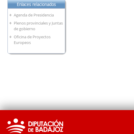
Enlaces relacionados
Agenda de Presidencia
Plenos provinciales y Juntas
de gobierno
Oficina de Proyectos
Europeos