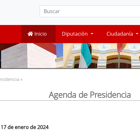
Inicio
Diputación
Ciudadanía
esidencia »
Agenda de Presidencia
, 17 de enero de 2024