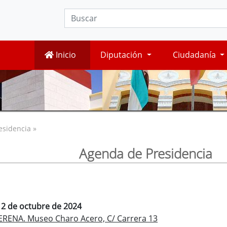
Inicio
Diputación
Ciudadanía
esidencia »
Agenda de Presidencia
 2 de octubre de 2024
ERENA. Museo Charo Acero, C/ Carrera 13