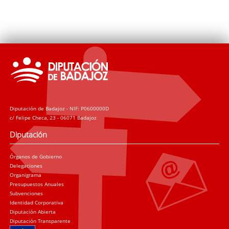
Diputación de Badajoz - NIF: P0600000D
c/ Felipe Checa, 23 - 06071 Badajoz
Diputación
Órganos de Gobierno
Delegaciones
Organigrama
Presupuestos Anuales
Subvenciones
Identidad Corporativa
Diputación Abierta
Diputación Transparente