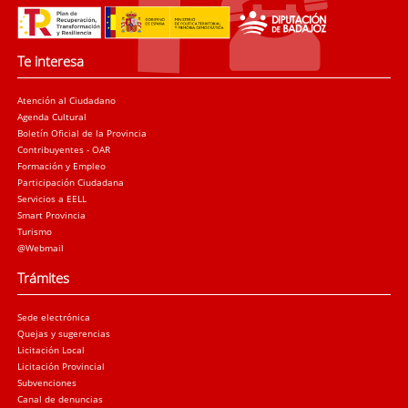
Te interesa
Atención al Ciudadano
Agenda Cultural
Boletín Oficial de la Provincia
Contribuyentes - OAR
Formación y Empleo
Participación Ciudadana
Servicios a EELL
Smart Provincia
Turismo
@Webmail
Trámites
Sede electrónica
Quejas y sugerencias
Licitación Local
Licitación Provincial
Subvenciones
Canal de denuncias