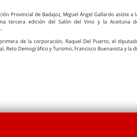
ción Provincial de Badajoz, Miguel Ángel Gallardo asiste a l
ima tercera edición del Salón del Vino y la Aceituna d
-.
 primera de la corporación, Raquel Del Puerto, el diputad
al, Reto Demográfico y Turismo, Francisco Buenavista y la di