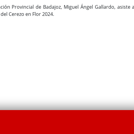
ción Provincial de Badajoz, Miguel Ángel Gallardo, asiste a
 del Cerezo en Flor 2024.