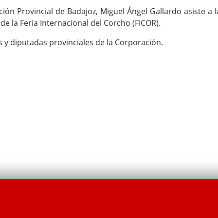
ción Provincial de Badajoz, Miguel Ángel Gallardo asiste a l
de la Feria Internacional del Corcho (FICOR).
 y diputadas provinciales de la Corporación.