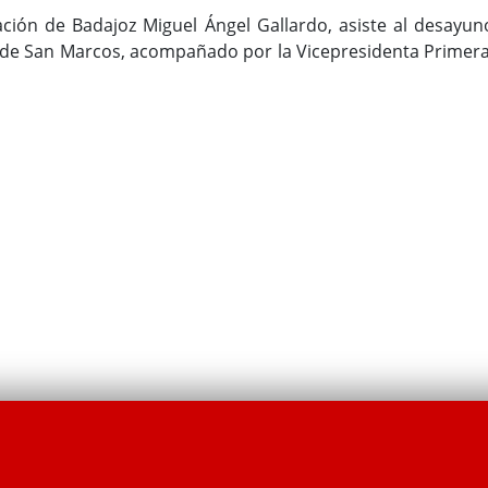
ación de Badajoz Miguel Ángel Gallardo, asiste al desayun
 de San Marcos, acompañado por la Vicepresidenta Primera