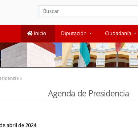
Inicio
Diputación
Ciudadanía
esidencia »
Agenda de Presidencia
de abril de 2024