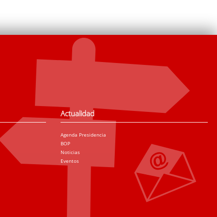
Actualidad
Agenda Presidencia
BOP
Noticias
Eventos