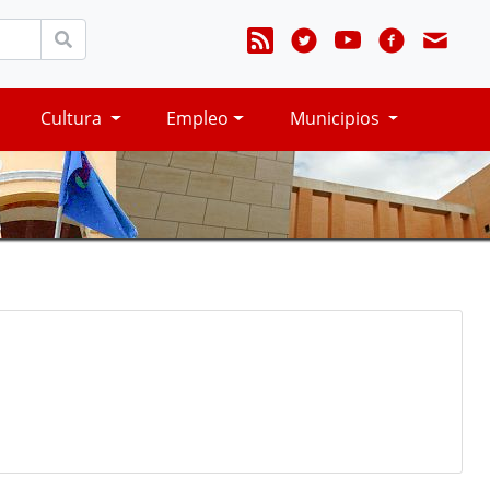
Cultura
Empleo
Municipios