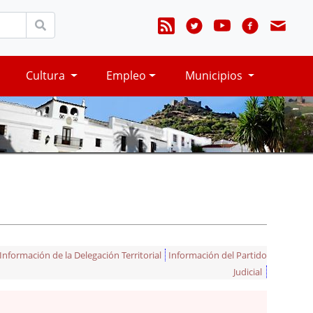
Cultura
Empleo
Municipios
Información de la Delegación Territorial
Información del Partido
Judicial