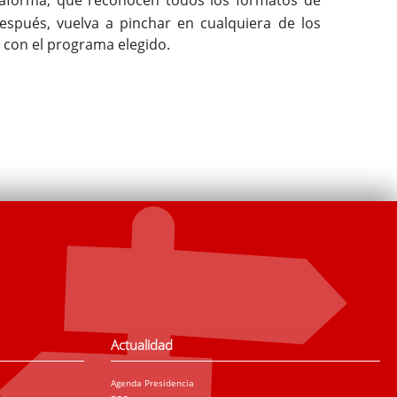
Después, vuelva a pinchar en cualquiera de los
 con el programa elegido.
Actualidad
Agenda Presidencia