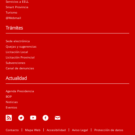
Servicios a EELL
Smart Provincia
Turismo
@Webmail
Trámites
Sede electrónica
Quejas y sugerencias
Licitación Local
Licitación Provincial
Subvenciones
Canal de denuncias
Actualidad
Agenda Presidencia
BOP
Noticias
Eventos
Contacto
Mapa Web
Accesibilidad
Aviso Legal
Protección de datos