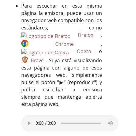
Para escuchar en esta misma
página la emisora, puede usar un
navegador web compatible con los
estándares, como
Firefox
,
Chrome
,
Opera
o
Brave
. Si ya está visualizando
esta página con alguno de esos
navegadores web, simplemente
pulse el botón "▶" (reproducir") y
podrá escuchar la emisora
siempre que mantenga abierta
esta página web.