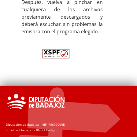
Después, vuelva a pinchar en
cualquiera de los archivos
previamente descargados y
deberá escuchar sin problemas la
emisora con el programa elegido.
Diputación de Badajoz - NIF: P0600000D
c/ Felipe Checa, 23 - 06071 Badajoz