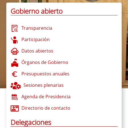
Gobierno abierto
Transparencia
Participación
Datos abiertos
Órganos de Gobierno
Presupuestos anuales
Sesiones plenarias
Agenda de Presidencia
Directorio de contacto
Delegaciones