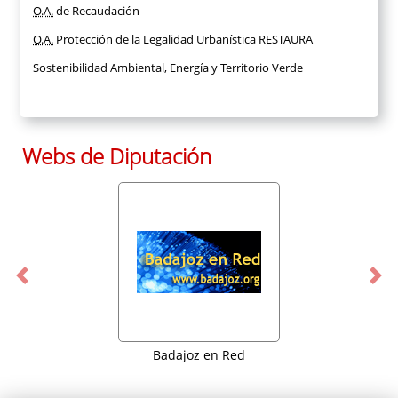
O.A.
de Recaudación
O.A.
Protección de la Legalidad Urbanística RESTAURA
Sostenibilidad Ambiental, Energía y Territorio Verde
Webs de Diputación
Previous
Nex
Badajoz en Red