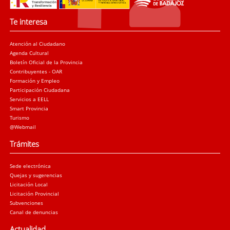
Te interesa
Atención al Ciudadano
Agenda Cultural
Boletín Oficial de la Provincia
Contribuyentes - OAR
Formación y Empleo
Participación Ciudadana
Servicios a EELL
Smart Provincia
Turismo
@Webmail
Trámites
Sede electrónica
Quejas y sugerencias
Licitación Local
Licitación Provincial
Subvenciones
Canal de denuncias
Actualidad