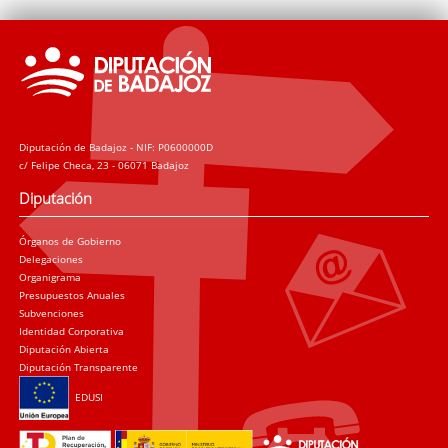
Diputación de Badajoz - NIF: P0600000D
c/ Felipe Checa, 23 - 06071 Badajoz
Diputación
Órganos de Gobierno
Delegaciones
Organigrama
Presupuestos Anuales
Subvenciones
Identidad Corporativa
Diputación Abierta
Diputación Transparente
EDUSI