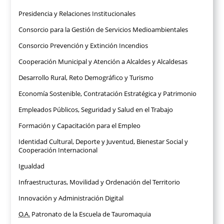
Presidencia y Relaciones Institucionales
Consorcio para la Gestión de Servicios Medioambientales
Consorcio Prevención y Extinción Incendios
Cooperación Municipal y Atención a Alcaldes y Alcaldesas
Desarrollo Rural, Reto Demográfico y Turismo
Economía Sostenible, Contratación Estratégica y Patrimonio
Empleados Públicos, Seguridad y Salud en el Trabajo
Formación y Capacitación para el Empleo
Identidad Cultural, Deporte y Juventud, Bienestar Social y
Cooperación Internacional
Igualdad
Infraestructuras, Movilidad y Ordenación del Territorio
Innovación y Administración Digital
O.A.
Patronato de la Escuela de Tauromaquia