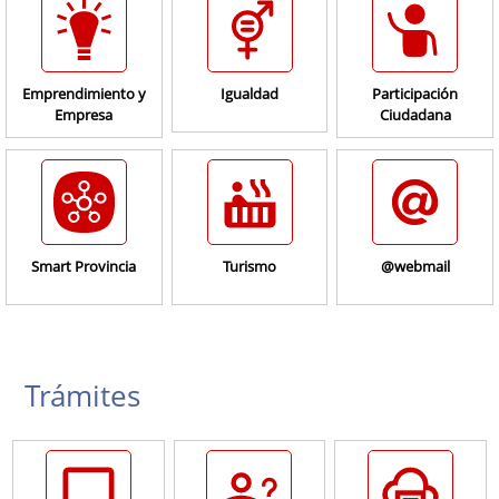
Emprendimiento y
Igualdad
Participación
Empresa
Ciudadana
Smart Provincia
Turismo
@webmail
Trámites