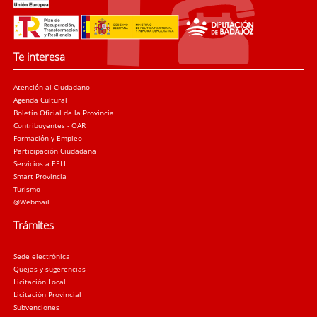
Te interesa
Atención al Ciudadano
Agenda Cultural
Boletín Oficial de la Provincia
Contribuyentes - OAR
Formación y Empleo
Participación Ciudadana
Servicios a EELL
Smart Provincia
Turismo
@Webmail
Trámites
Sede electrónica
Quejas y sugerencias
Licitación Local
Licitación Provincial
Subvenciones