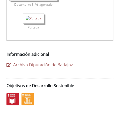
Documento 3. Villagonzalo
Portada
Información adicional
Archivo Diputación de Badajoz
Objetivos de Desarrollo Sostenible