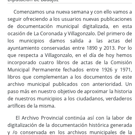
Comenzamos una nueva semana y con ello vamos a
seguir ofreciendo a los usuarios nuevas publicaciones
de documentación municipal digitalizada, en esta
ocasión de La Coronada y Villagonzalo. Del primero de
los municipios damos salida a las actas del
ayuntamiento conservadas entre 1890 y 2013. Por lo
que respecta a Villagonzalo, en el día de hoy hemos
incorporado cuatro libros de actas de la Comisión
Municipal Permanente fechados entre 1926 y 1971,
libros que complementan a los documentos de este
archivo municipal publicados con anterioridad. Un
paso más en nuestro objetivo de aproximar la historia
de nuestros municipios a los ciudadanos, verdaderos
artífices de la misma.
El Archivo Provincial continúa así con la labor de
digitalización de la documentación histórica generada
y /o conservada en los archivos municipales de la