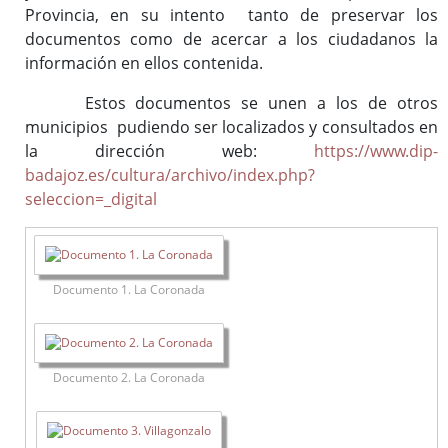
Provincia, en su intento tanto de preservar los
documentos como de acercar a los ciudadanos la
información en ellos contenida.
Estos documentos se unen a los de otros
municipios pudiendo ser localizados y consultados en
la dirección web:
https://www.dip-
badajoz.es/cultura/archivo/index.php?
seleccion=_digital
Documento 1. La Coronada
Documento 2. La Coronada