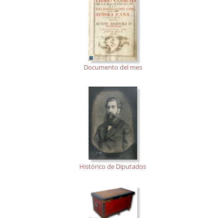
Documento del mes
Histórico de Diputados