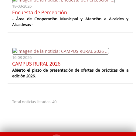
18-03-2026
Encuesta de Percepción
- Área de Cooperación Municipal y Atención a Alcaldes y
Alcaldesas -
16-03-2026
CAMPUS RURAL 2026
Abierto el plazo de presentación de ofertas de prácticas de la
edición 2026.
Total noticias listadas: 40