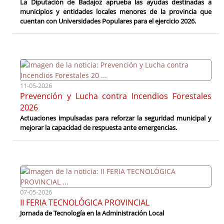
La Diputación de Badajoz aprueba las ayudas destinadas a
municipios y entidades locales menores de la provincia que
cuentan con Universidades Populares para el ejercicio 2026.
11-05-2026
Prevención y Lucha contra Incendios Forestales
2026
Actuaciones impulsadas para reforzar la seguridad municipal y
mejorar la capacidad de respuesta ante emergencias.
07-05-2026
II FERIA TECNOLÓGICA PROVINCIAL
Jornada de Tecnología en la Administración Local