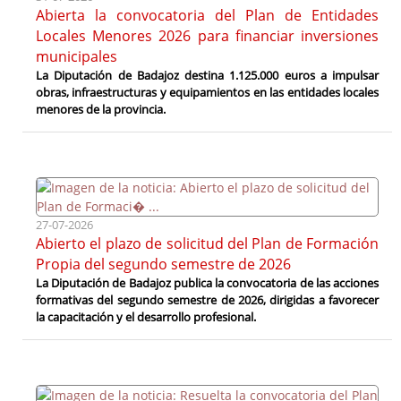
Abierta la convocatoria del Plan de Entidades
Locales Menores 2026 para financiar inversiones
municipales
La Diputación de Badajoz destina 1.125.000 euros a impulsar
obras, infraestructuras y equipamientos en las entidades locales
menores de la provincia.
27-07-2026
Abierto el plazo de solicitud del Plan de Formación
Propia del segundo semestre de 2026
La Diputación de Badajoz publica la convocatoria de las acciones
formativas del segundo semestre de 2026, dirigidas a favorecer
la capacitación y el desarrollo profesional.