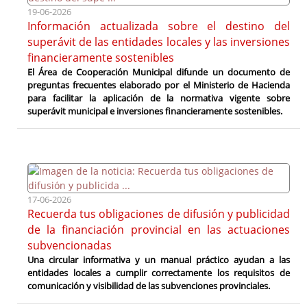
19-06-2026
Información actualizada sobre el destino del
superávit de las entidades locales y las inversiones
financieramente sostenibles
El Área de Cooperación Municipal difunde un documento de
preguntas frecuentes elaborado por el Ministerio de Hacienda
para facilitar la aplicación de la normativa vigente sobre
superávit municipal e inversiones financieramente sostenibles.
17-06-2026
Recuerda tus obligaciones de difusión y publicidad
de la financiación provincial en las actuaciones
subvencionadas
Una circular informativa y un manual práctico ayudan a las
entidades locales a cumplir correctamente los requisitos de
comunicación y visibilidad de las subvenciones provinciales.