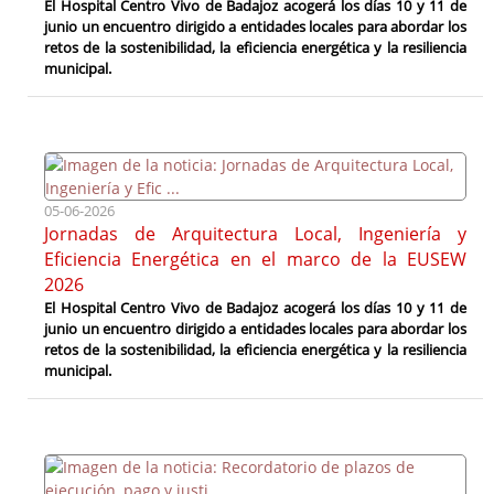
El Hospital Centro Vivo de Badajoz acogerá los días 10 y 11 de
junio un encuentro dirigido a entidades locales para abordar los
retos de la sostenibilidad, la eficiencia energética y la resiliencia
municipal.
05-06-2026
Jornadas de Arquitectura Local, Ingeniería y
Eficiencia Energética en el marco de la EUSEW
2026
El Hospital Centro Vivo de Badajoz acogerá los días 10 y 11 de
junio un encuentro dirigido a entidades locales para abordar los
retos de la sostenibilidad, la eficiencia energética y la resiliencia
municipal.