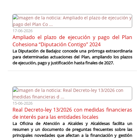
17-06-2026
Ampliado el plazo de ejecución y pago del Plan
Cohesiona “Diputación Contigo” 2024
La Diputación de Badajoz concede una prórroga extraordinaria
para determinadas actuaciones del Plan, ampliando los plazos
de ejecución, pago y justificación hasta finales de 2027.
15-06-2026
Real Decreto-ley 13/2026 con medidas financieras
de interés para las entidades locales
La Oficina de Atención a Alcaldes y Alcaldesas facilita un
resumen y un documento de preguntas frecuentes sobre las
principales novedades que afectan a la financiación y gestión