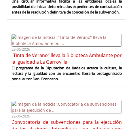
Una circular informativa facilita a las entidades locales la
posibilidad de iniciar determinados expedientes de contratación
antes de la resolución definitiva de concesión de la subvención.
23-06-2026
"Tinta de Verano" lleva la Biblioteca Ambulante por
la Igualdad a La Garrovilla
El programa de la Diputación de Badajoz acerca la cultura, la
lectura y la igualdad con un encuentro literario protagonizado
por el autor Dani Broncano.
22-06-2026
Convocatoria de subvenciones para la ejecución
de instalaciones fotovoltaicas de autoconsumo