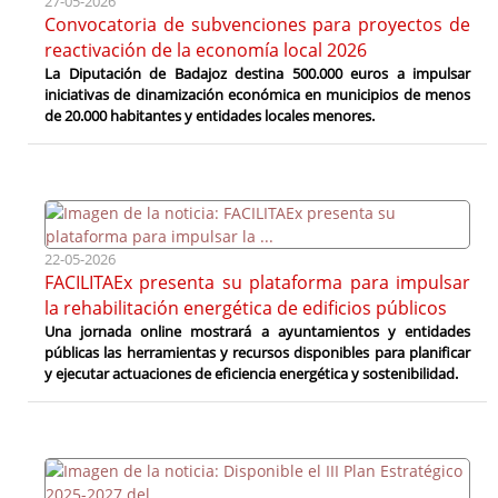
27-05-2026
Convocatoria de subvenciones para proyectos de
reactivación de la economía local 2026
La Diputación de Badajoz destina 500.000 euros a impulsar
iniciativas de dinamización económica en municipios de menos
de 20.000 habitantes y entidades locales menores.
22-05-2026
FACILITAEx presenta su plataforma para impulsar
la rehabilitación energética de edificios públicos
Una jornada online mostrará a ayuntamientos y entidades
públicas las herramientas y recursos disponibles para planificar
y ejecutar actuaciones de eficiencia energética y sostenibilidad.