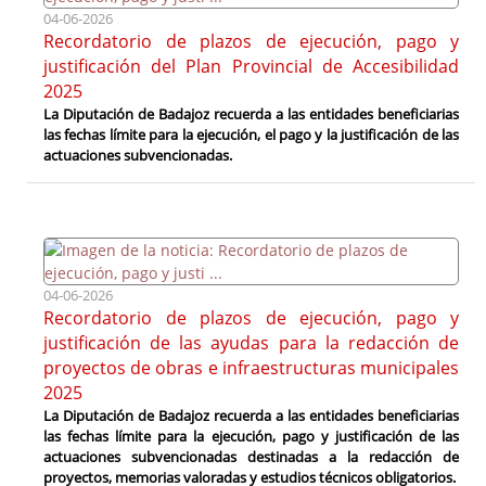
04-06-2026
Recordatorio de plazos de ejecución, pago y
justificación del Plan Provincial de Accesibilidad
2025
La Diputación de Badajoz recuerda a las entidades beneficiarias
las fechas límite para la ejecución, el pago y la justificación de las
actuaciones subvencionadas.
04-06-2026
Recordatorio de plazos de ejecución, pago y
justificación de las ayudas para la redacción de
proyectos de obras e infraestructuras municipales
2025
La Diputación de Badajoz recuerda a las entidades beneficiarias
las fechas límite para la ejecución, pago y justificación de las
actuaciones subvencionadas destinadas a la redacción de
proyectos, memorias valoradas y estudios técnicos obligatorios.