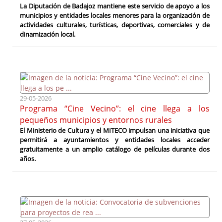
La Diputación de Badajoz mantiene este servicio de apoyo a los
municipios y entidades locales menores para la organización de
actividades culturales, turísticas, deportivas, comerciales y de
dinamización local.
29-05-2026
Programa “Cine Vecino”: el cine llega a los
pequeños municipios y entornos rurales
El Ministerio de Cultura y el MITECO impulsan una iniciativa que
permitirá a ayuntamientos y entidades locales acceder
gratuitamente a un amplio catálogo de películas durante dos
años.