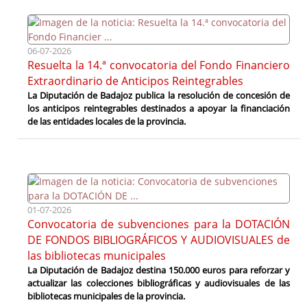
06-07-2026
Resuelta la 14.ª convocatoria del Fondo Financiero
Extraordinario de Anticipos Reintegrables
La Diputación de Badajoz publica la resolución de concesión de
los anticipos reintegrables destinados a apoyar la financiación
de las entidades locales de la provincia.
01-07-2026
Convocatoria de subvenciones para la DOTACIÓN
DE FONDOS BIBLIOGRÁFICOS Y AUDIOVISUALES de
las bibliotecas municipales
La Diputación de Badajoz destina 150.000 euros para reforzar y
actualizar las colecciones bibliográficas y audiovisuales de las
bibliotecas municipales de la provincia.