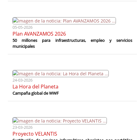
05-05-2026
Plan AVANZAMOS 2026
50 millones para infraestructuras, empleo y servicios
municipales
24-03-2026
La Hora del Planeta
Campaña global de WWF
23-03-2026
Proyecto VELANTIS