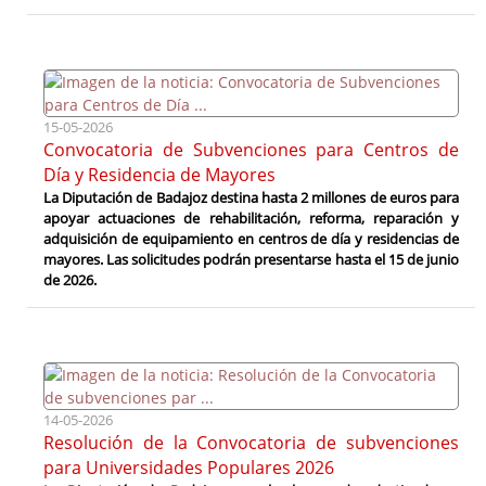
15-05-2026
Convocatoria de Subvenciones para Centros de
Día y Residencia de Mayores
La Diputación de Badajoz destina hasta 2 millones de euros para
apoyar actuaciones de rehabilitación, reforma, reparación y
adquisición de equipamiento en centros de día y residencias de
mayores. Las solicitudes podrán presentarse hasta el 15 de junio
de 2026.
14-05-2026
Resolución de la Convocatoria de subvenciones
para Universidades Populares 2026