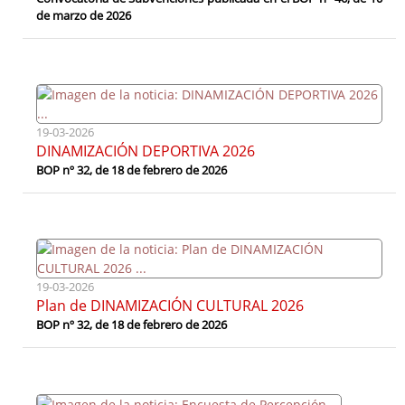
de marzo de 2026
19-03-2026
DINAMIZACIÓN DEPORTIVA 2026
BOP nº 32, de 18 de febrero de 2026
19-03-2026
Plan de DINAMIZACIÓN CULTURAL 2026
BOP nº 32, de 18 de febrero de 2026