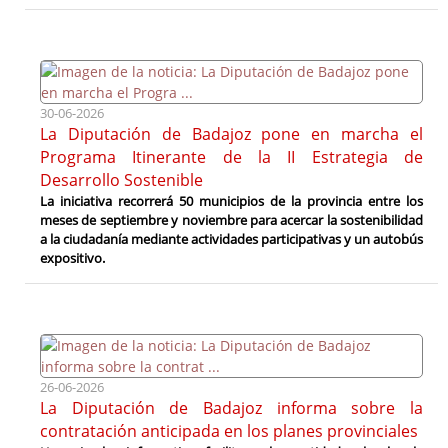
30-06-2026
La Diputación de Badajoz pone en marcha el
Programa Itinerante de la II Estrategia de
Desarrollo Sostenible
La iniciativa recorrerá 50 municipios de la provincia entre los
meses de septiembre y noviembre para acercar la sostenibilidad
a la ciudadanía mediante actividades participativas y un autobús
expositivo.
26-06-2026
La Diputación de Badajoz informa sobre la
contratación anticipada en los planes provinciales