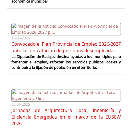
económica municipal.
15-06-2026
Convocado el Plan Provincial de Empleo 2026-2027
para la contratación de personas desempleadas
La Diputación de Badajoz destina ayudas a los municipios para
fomentar el empleo, reforzar los servicios públicos locales y
contribuir a la fijación de población en el territorio.
05-06-2026
Jornadas de Arquitectura Local, Ingeniería y
Eficiencia Energética en el marco de la EUSEW
2026