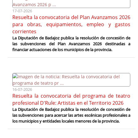
17-07-2026
Resuelta la convocatoria del Plan Avanzamos 2026
para obras, equipamientos, empleo y gastos
corrientes
La Diputación de Badajoz publica la resolución de concesión de
las subvenciones del Plan Avanzamos 2026 destinadas a
financiar actuaciones de los municipios de la provincia.
16-07-2026
Resuelta la convocatoria del programa de teatro
profesional D'Rule: Artistas en el Territorio 2026
La Diputación de Badajoz publica la resolución de concesión de
las subvenciones para acercar las artes escénicas profesionales a
los municipios y entidades locales menores de la provincia.