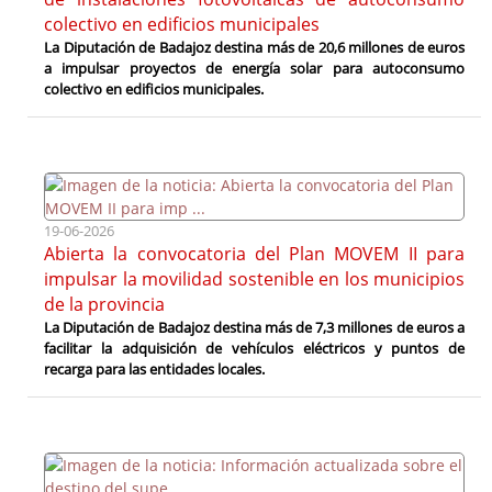
colectivo en edificios municipales
La Diputación de Badajoz destina más de 20,6 millones de euros
a impulsar proyectos de energía solar para autoconsumo
colectivo en edificios municipales.
19-06-2026
Abierta la convocatoria del Plan MOVEM II para
impulsar la movilidad sostenible en los municipios
de la provincia
La Diputación de Badajoz destina más de 7,3 millones de euros a
facilitar la adquisición de vehículos eléctricos y puntos de
recarga para las entidades locales.