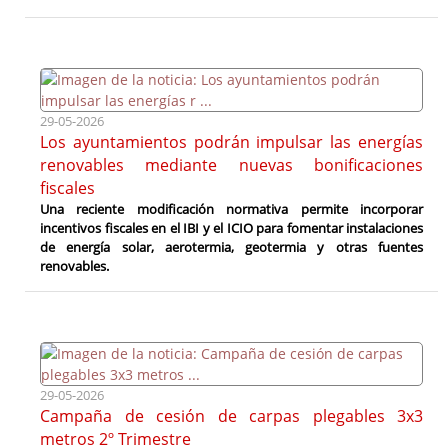
29-05-2026
Los ayuntamientos podrán impulsar las energías
renovables mediante nuevas bonificaciones
fiscales
Una reciente modificación normativa permite incorporar
incentivos fiscales en el IBI y el ICIO para fomentar instalaciones
de energía solar, aerotermia, geotermia y otras fuentes
renovables.
29-05-2026
Campaña de cesión de carpas plegables 3x3
metros 2º Trimestre