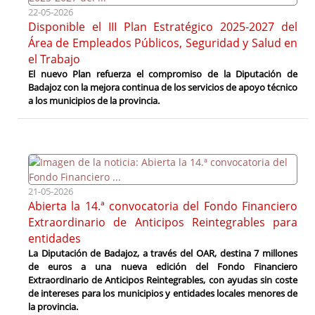
22-05-2026
Disponible el III Plan Estratégico 2025-2027 del
Área de Empleados Públicos, Seguridad y Salud en
el Trabajo
El nuevo Plan refuerza el compromiso de la Diputación de
Badajoz con la mejora continua de los servicios de apoyo técnico
a los municipios de la provincia.
21-05-2026
Abierta la 14.ª convocatoria del Fondo Financiero
Extraordinario de Anticipos Reintegrables para
entidades
La Diputación de Badajoz, a través del OAR, destina 7 millones
de euros a una nueva edición del Fondo Financiero
Extraordinario de Anticipos Reintegrables, con ayudas sin coste
de intereses para los municipios y entidades locales menores de
la provincia.