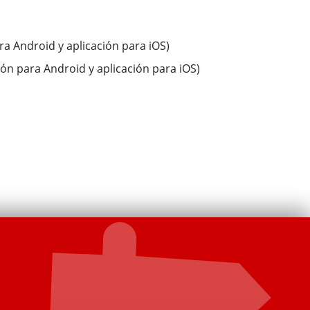
a Android y aplicación para iOS)
ón para Android y aplicación para iOS)