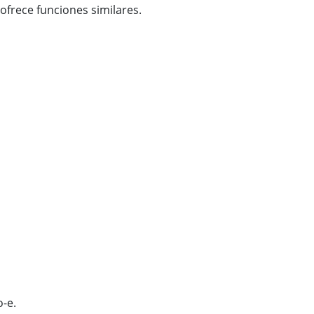
ofrece funciones similares.
-e.