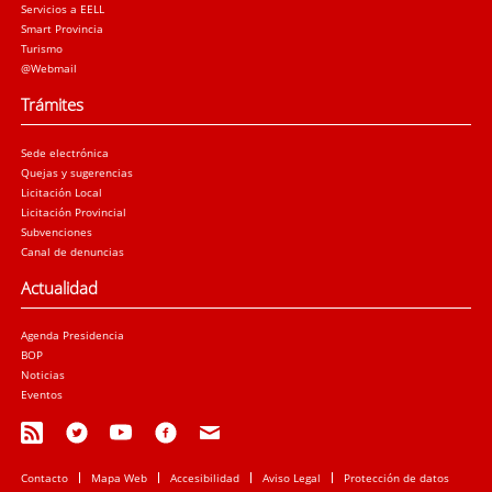
Servicios a EELL
Smart Provincia
Turismo
@Webmail
Trámites
Sede electrónica
Quejas y sugerencias
Licitación Local
Licitación Provincial
Subvenciones
Canal de denuncias
Actualidad
Agenda Presidencia
BOP
Noticias
Eventos
Contacto
Mapa Web
Accesibilidad
Aviso Legal
Protección de datos