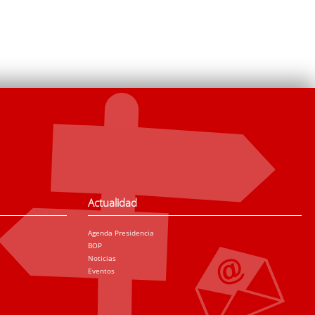
Actualidad
Agenda Presidencia
BOP
Noticias
Eventos