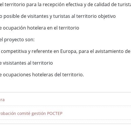
 territorio para la recepción efectiva y de calidad de turist
posible de visitantes y turistas al territorio objetivo
ocupación hotelera en el territorio
el proyecto son:
 competitiva y referente en Europa, para el avistamiento de
isistantes al territorio
ocupaciones hoteleras del territorio.
ura
probación comité gestión POCTEP