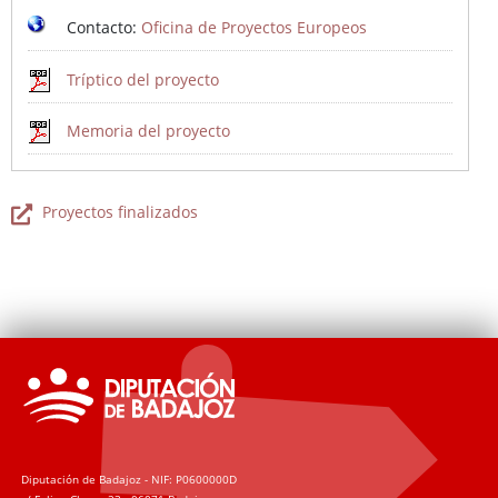
Contacto:
Oficina de Proyectos Europeos
Tríptico del proyecto
Memoria del proyecto
Proyectos finalizados
Diputación de Badajoz - NIF: P0600000D