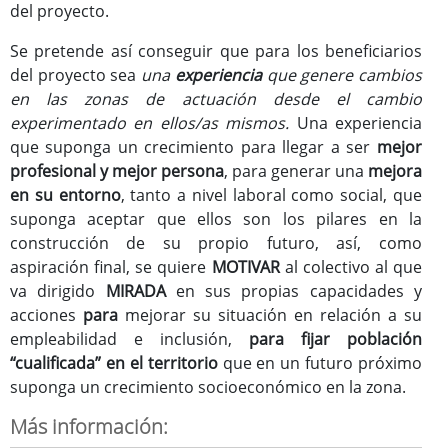
del proyecto.
Se pretende así conseguir que para los beneficiarios
del proyecto sea
una
experiencia
que genere cambios
en las zonas de actuación desde el cambio
experimentado en ellos/as mismos.
Una experiencia
que suponga un crecimiento para llegar a ser
mejor
profesional y mejor persona
, para generar una
mejora
en su entorno
, tanto a nivel laboral como social, que
suponga aceptar que ellos son los pilares en la
construcción de su propio futuro, así, como
aspiración final, se quiere
MOTIVAR
al colectivo al que
va dirigido
MIRADA
en sus propias capacidades y
acciones
para
mejorar su situación en relación a su
empleabilidad e inclusión,
para fijar población
“cualificada” en el territorio
que en un futuro próximo
suponga un crecimiento socioeconómico en la zona.
Más información: