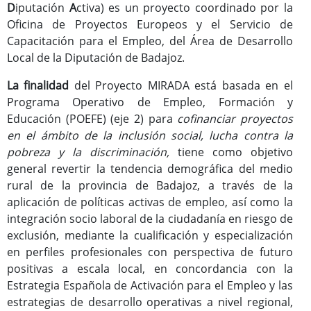
D
iputación
A
ctiva) es un proyecto coordinado por la
Oficina de Proyectos Europeos y el Servicio de
Capacitación para el Empleo, del Área de Desarrollo
Local de la Diputación de Badajoz.
La finalidad
del Proyecto MIRADA está basada en el
Programa Operativo de Empleo, Formación y
Educación (POEFE) (eje 2) para
cofinanciar proyectos
en el ámbito de la inclusión social, lucha contra la
pobreza y la discriminación,
tiene como objetivo
general revertir la tendencia demográfica del medio
rural de la provincia de Badajoz, a través de la
aplicación de políticas activas de empleo, así como la
integración socio laboral de la ciudadanía en riesgo de
exclusión, mediante la cualificación y especialización
en perfiles profesionales con perspectiva de futuro
positivas a escala local, en concordancia con la
Estrategia Española de Activación para el Empleo y las
estrategias de desarrollo operativas a nivel regional,