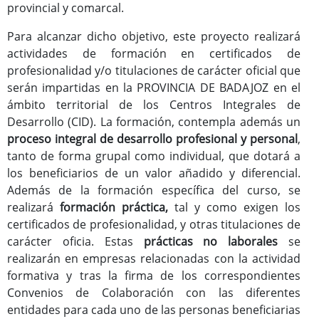
provincial y comarcal.
Para alcanzar dicho objetivo, este proyecto realizará
actividades de formación en certificados de
profesionalidad y/o titulaciones de carácter oficial que
serán impartidas en la PROVINCIA DE BADAJOZ en el
ámbito territorial de los Centros Integrales de
Desarrollo (CID). La formación, contempla además un
proceso integral de desarrollo profesional y personal
,
tanto de forma grupal como individual, que dotará a
los beneficiarios de un valor añadido y diferencial.
Además de la formación específica del curso, se
realizará
formación práctica,
tal y como exigen los
certificados de profesionalidad, y otras titulaciones de
carácter oficia. Estas
prácticas no laborales
se
realizarán en empresas relacionadas con la actividad
formativa y tras la firma de los correspondientes
Convenios de Colaboración con las diferentes
entidades para cada uno de las personas beneficiarias