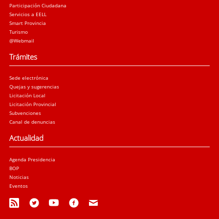
Participación Ciudadana
Servicios a EELL
Smart Provincia
Turismo
@Webmail
Trámites
Sede electrónica
Quejas y sugerencias
Licitación Local
Licitación Provincial
Subvenciones
Canal de denuncias
Actualidad
Agenda Presidencia
BOP
Noticias
Eventos