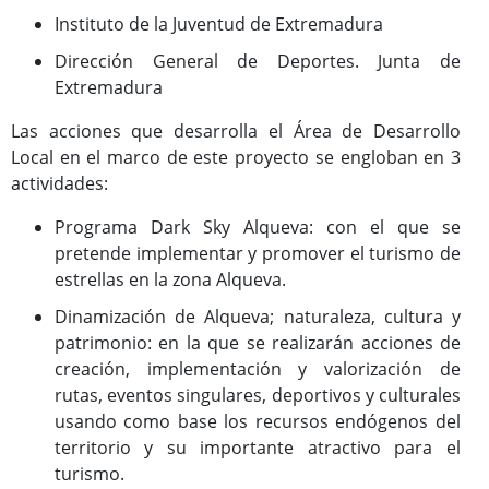
Instituto de la Juventud de Extremadura
Dirección General de Deportes. Junta de
Extremadura
Las acciones que desarrolla el Área de Desarrollo
Local en el marco de este proyecto se engloban en 3
actividades:
Programa Dark Sky Alqueva: con el que se
pretende implementar y promover el turismo de
estrellas en la zona Alqueva.
Dinamización de Alqueva; naturaleza, cultura y
patrimonio: en la que se realizarán acciones de
creación, implementación y valorización de
rutas, eventos singulares, deportivos y culturales
usando como base los recursos endógenos del
territorio y su importante atractivo para el
turismo.