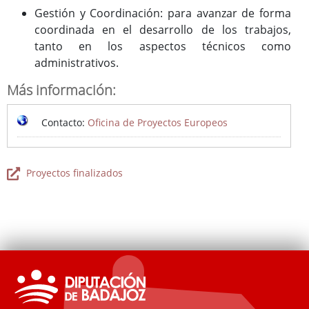
Gestión y Coordinación: para avanzar de forma
coordinada en el desarrollo de los trabajos,
tanto en los aspectos técnicos como
administrativos.
Más información:
Contacto:
Oficina de Proyectos Europeos
Proyectos finalizados