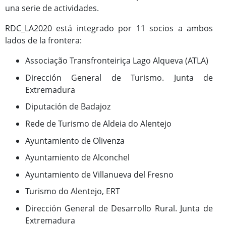
una serie de actividades.
RDC_LA2020 está integrado por 11 socios a ambos
lados de la frontera:
Associação Transfronteiriça Lago Alqueva (ATLA)
Dirección General de Turismo. Junta de
Extremadura
Diputación de Badajoz
Rede de Turismo de Aldeia do Alentejo
Ayuntamiento de Olivenza
Ayuntamiento de Alconchel
Ayuntamiento de Villanueva del Fresno
Turismo do Alentejo, ERT
Dirección General de Desarrollo Rural. Junta de
Extremadura