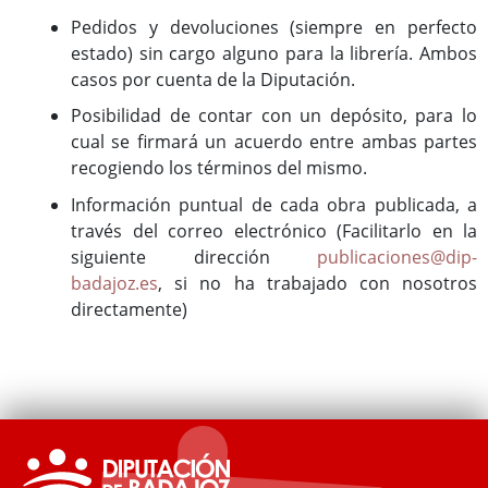
Pedidos y devoluciones (siempre en perfecto
estado) sin cargo alguno para la librería. Ambos
casos por cuenta de la Diputación.
Posibilidad de contar con un depósito, para lo
cual se firmará un acuerdo entre ambas partes
recogiendo los términos del mismo.
Información puntual de cada obra publicada, a
través del correo electrónico (Facilitarlo en la
siguiente dirección
publicaciones@dip-
badajoz.es
, si no ha trabajado con nosotros
directamente)