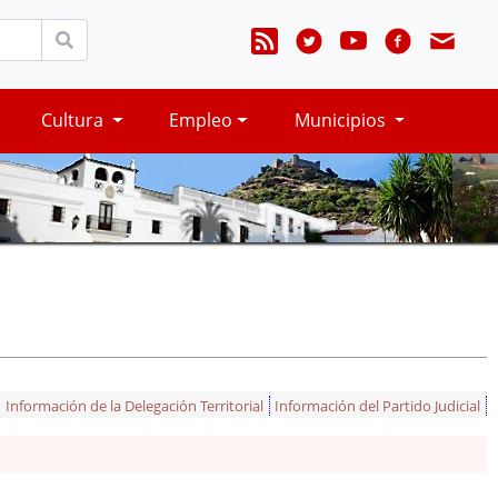
Cultura
Empleo
Municipios
Información de la Delegación Territorial
Información del Partido Judicial