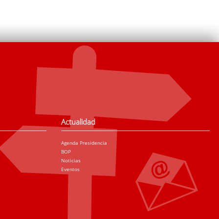
Actualidad
Agenda Presidencia
BOP
Noticias
Eventos