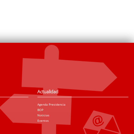
Actualidad
Agenda Presidencia
BOP
Noticias
Eventos