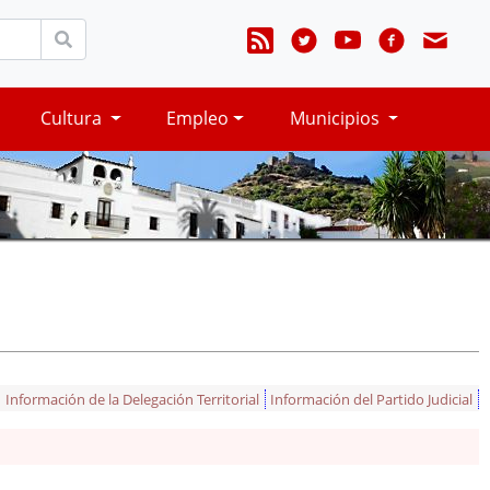
Cultura
Empleo
Municipios
Información de la Delegación Territorial
Información del Partido Judicial